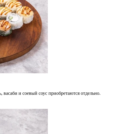
, васаби и соевый соус приобретаются отдельно.