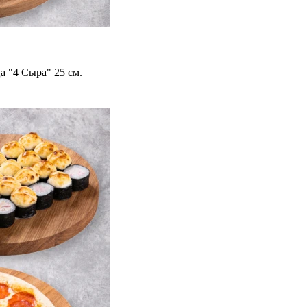
а "4 Сыра" 25 см.