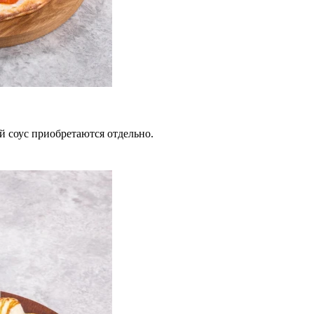
й соус приобретаются отдельно.