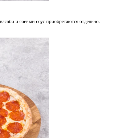
 васаби и соевый соус приобретаются отдельно.