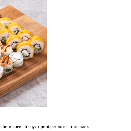
саби и соевый соус приобретаются отдельно.