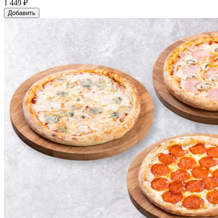
1 449 ₽
Добавить