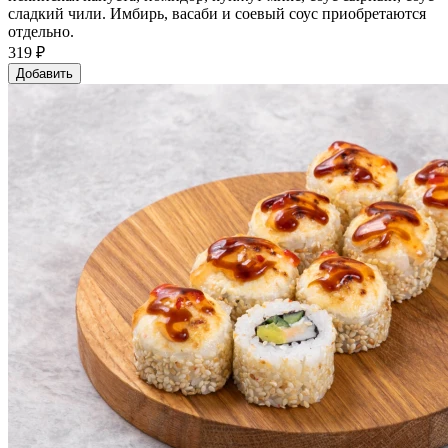
сладкий чили. Имбирь, васаби и соевый соус приобретаются
отдельно.
319 ₽
Добавить