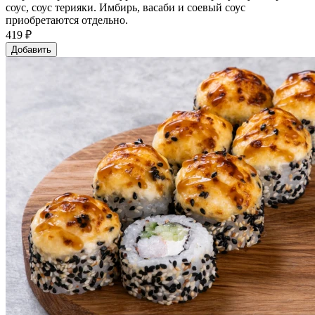
соус, соус терияки. Имбирь, васаби и соевый соус
приобретаются отдельно.
419 ₽
Добавить