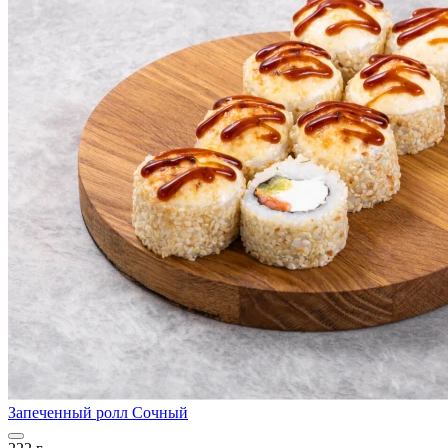
Запеченный ролл Сочный