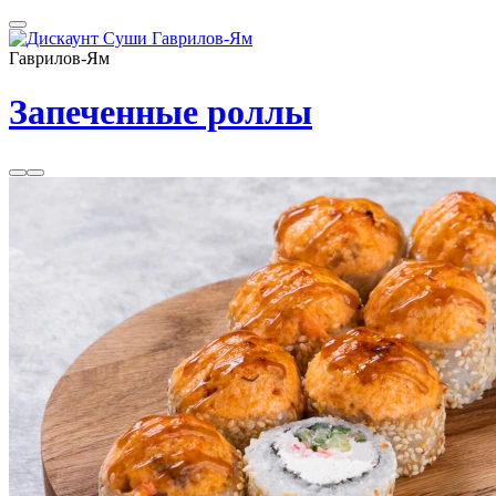
Гаврилов-Ям
Запеченные роллы