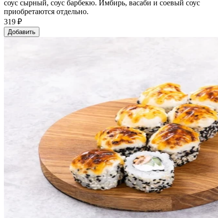
соус сырный, соус барбекю. Имбирь, васаби и соевый соус
приобретаются отдельно.
319 ₽
Добавить