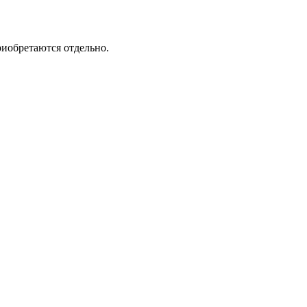
риобретаются отдельно.