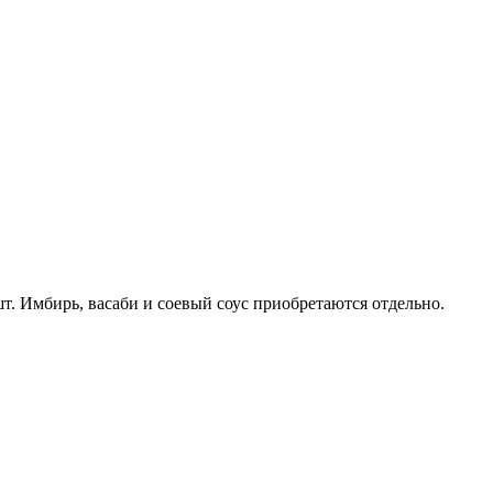
шт. Имбирь, васаби и соевый соус приобретаются отдельно.