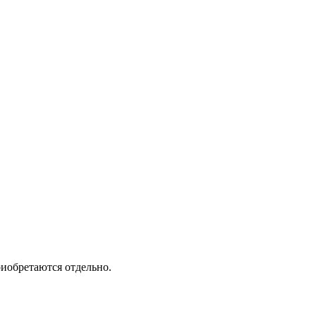
риобретаются отдельно.