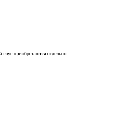
й соус приобретаются отдельно.