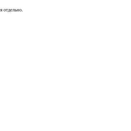
я отдельно.