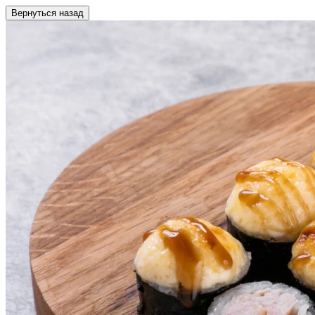
Вернуться назад