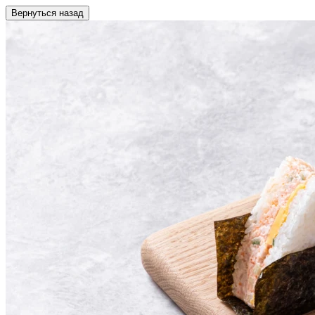
Вернуться назад